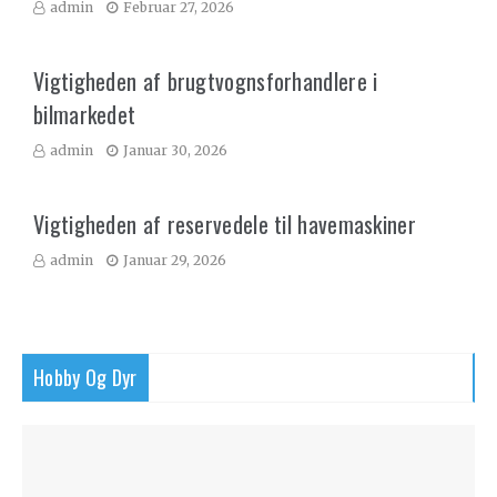
admin
Februar 27, 2026
Vigtigheden af brugtvognsforhandlere i
bilmarkedet
admin
Januar 30, 2026
Vigtigheden af reservedele til havemaskiner
admin
Januar 29, 2026
Hobby Og Dyr