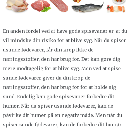
En anden fordel ved at have gode spisevaner er, at du
vil mindske din risiko for at blive syg. Når du spiser
usunde fødevarer, får din krop ikke de
næringsstoffer, den har brug for. Det kan gøre dig
mere modtagelig for at blive syg. Men ved at spise
sunde fødevarer giver du din krop de
næringsstoffer, den har brug for for at holde sig
sund. Endelig kan gode spisevaner forbedre dit
humør. Når du spiser usunde fødevarer, kan de
påvirke dit humør på en negativ måde. Men når du
spiser sunde fødevarer, kan de forbedre dit humør