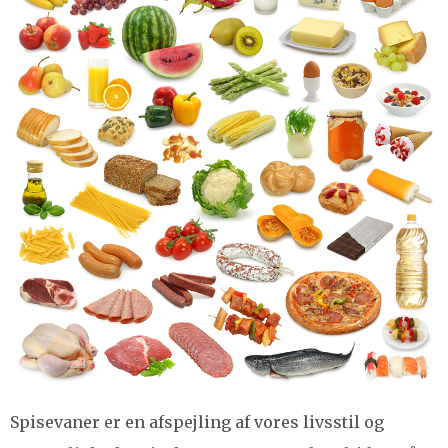
Spisevaner er en afspejling af vores livsstil og