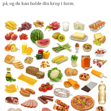
på, og du kan holde din krop i form.