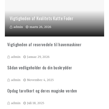
Vigtigheden af Kvalitets Katte Foder
admin
marts 26, 2026
Vigtigheden af reservedele til havemaskiner
admin
Januar 29, 2026
Sådan vedligeholder du din buskrydder
admin
November 4, 2025
Opdag tarotkort og deres magiske verden
admin
Juli 18, 2025