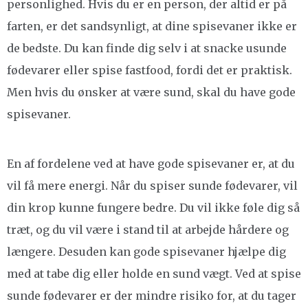
personlighed. Hvis du er en person, der altid er på
farten, er det sandsynligt, at dine spisevaner ikke er
de bedste. Du kan finde dig selv i at snacke usunde
fødevarer eller spise fastfood, fordi det er praktisk.
Men hvis du ønsker at være sund, skal du have gode
spisevaner.
En af fordelene ved at have gode spisevaner er, at du
vil få mere energi. Når du spiser sunde fødevarer, vil
din krop kunne fungere bedre. Du vil ikke føle dig så
træt, og du vil være i stand til at arbejde hårdere og
længere. Desuden kan gode spisevaner hjælpe dig
med at tabe dig eller holde en sund vægt. Ved at spise
sunde fødevarer er der mindre risiko for, at du tager