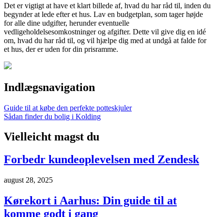
Det er vigtigt at have et klart billede af, hvad du har råd til, inden du
begynder at lede efter et hus. Lav en budgetplan, som tager højde
for alle dine udgifter, herunder eventuelle
vedligeholdelsesomkostninger og afgifter. Dette vil give dig en idé
om, hvad du har råd til, og vil hjælpe dig med at undgå at falde for
et hus, der er uden for din prisramme.
Indlægsnavigation
Guide til at købe den perfekte potteskjuler
Sådan finder du bolig i Kolding
Vielleicht magst du
Forbedr kundeoplevelsen med Zendesk
august 28, 2025
Kørekort i Aarhus: Din guide til at
komme godt i gang