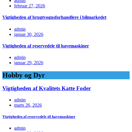
admin
februar 27, 2026
Vigtigheden af brugtvognsforhandlere i bilmarkedet
admin
januar 30, 2026
Vigtigheden af reservedele til havemaskiner
admin
januar 29, 2026
Hobby og Dyr
Vigtigheden af Kvalitets Katte Foder
admin
marts 26, 2026
Vigtigheden af reservedele til havemaskiner
admin