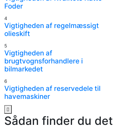
Foder
4
Vigtigheden af regelmæssigt
olieskift
5
Vigtigheden af
brugtvognsforhandlere i
bilmarkedet
6
Vigtigheden af reservedele til
havemaskiner
Sådan finder du det