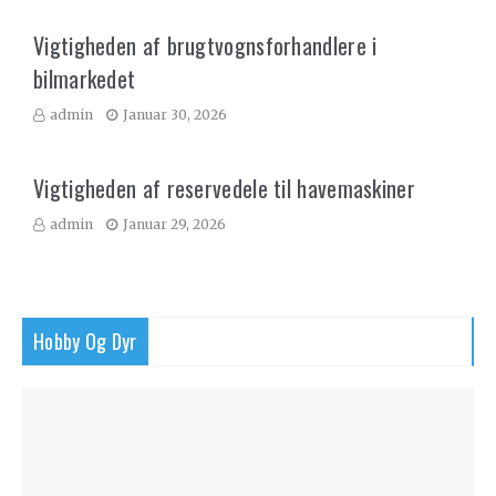
Vigtigheden af brugtvognsforhandlere i
bilmarkedet
admin
Januar 30, 2026
Vigtigheden af reservedele til havemaskiner
admin
Januar 29, 2026
Hobby Og Dyr