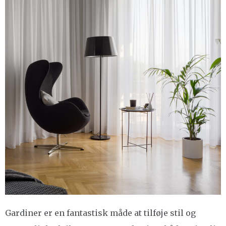
Gardiner er en fantastisk måde at tilføje stil og