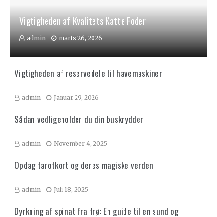
Vigtigheden af Kvalitets Katte Foder
admin
marts 26, 2026
Vigtigheden af reservedele til havemaskiner
admin
Januar 29, 2026
Sådan vedligeholder du din buskrydder
admin
November 4, 2025
Opdag tarotkort og deres magiske verden
admin
Juli 18, 2025
Dyrkning af spinat fra frø: En guide til en sund og