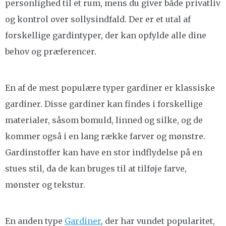
personlighed til et rum, mens du giver både privatliv
og kontrol over sollysindfald. Der er et utal af
forskellige gardintyper, der kan opfylde alle dine
behov og præferencer.
En af de mest populære typer gardiner er klassiske
gardiner. Disse gardiner kan findes i forskellige
materialer, såsom bomuld, linned og silke, og de
kommer også i en lang række farver og mønstre.
Gardinstoffer kan have en stor indflydelse på en
stues stil, da de kan bruges til at tilføje farve,
mønster og tekstur.
En anden type
Gardiner
, der har vundet popularitet,