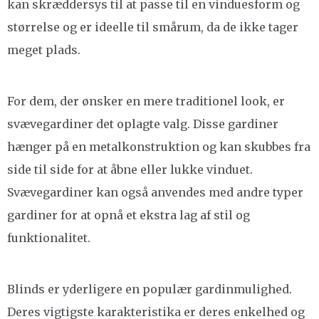
kan skræddersys til at passe til en vinduesform og
størrelse og er ideelle til smårum, da de ikke tager
meget plads.
For dem, der ønsker en mere traditionel look, er
svævegardiner det oplagte valg. Disse gardiner
hænger på en metalkonstruktion og kan skubbes fra
side til side for at åbne eller lukke vinduet.
Svævegardiner kan også anvendes med andre typer
gardiner for at opnå et ekstra lag af stil og
funktionalitet.
Blinds er yderligere en populær gardinmulighed.
Deres vigtigste karakteristika er deres enkelhed og