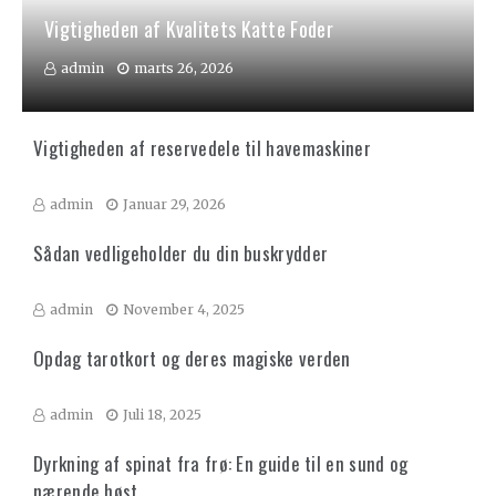
Vigtigheden af Kvalitets Katte Foder
admin
marts 26, 2026
Vigtigheden af reservedele til havemaskiner
admin
Januar 29, 2026
Sådan vedligeholder du din buskrydder
admin
November 4, 2025
Opdag tarotkort og deres magiske verden
admin
Juli 18, 2025
Dyrkning af spinat fra frø: En guide til en sund og
nærende høst