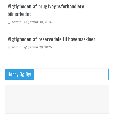
Vigtigheden af brugtvognsforhandlere i
bilmarkedet
admin
Januar 30, 2026
Vigtigheden af reservedele til havemaskiner
admin
Januar 29, 2026
Hobby Og Dyr