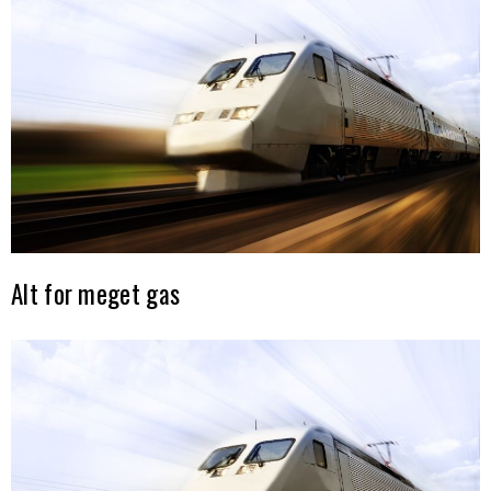
Alt for meget gas