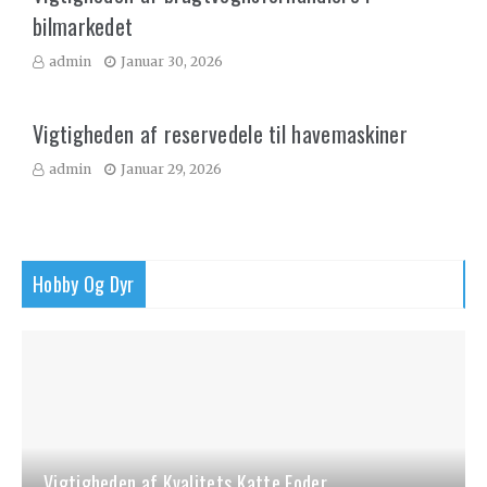
bilmarkedet
admin
Januar 30, 2026
Vigtigheden af reservedele til havemaskiner
admin
Januar 29, 2026
Hobby Og Dyr
Vigtigheden af Kvalitets Katte Foder