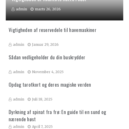
admin
marts 26, 2026
Vigtigheden af reservedele til havemaskiner
admin
Januar 29, 2026
Sådan vedligeholder du din buskrydder
admin
November 4, 2025
Opdag tarotkort og deres magiske verden
admin
Juli 18, 2025
Dyrkning af spinat fra frø: En guide til en sund og
nærende høst
admin
April 7, 2025