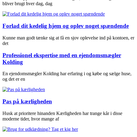
bliver brugt hver dag, dag
Forlad dit kedelig hjem og oplev noget spændende
Kunne man godt tænke sig at få en sjov oplevelse ind på kontoen, er
det
Professionel ekspertise med en ejendomsmægler
Kolding
En ejendomsmægler Kolding har erfaring i og købe og sælge huse,
og det er en
Pas på kærligheden
Husk at prioritere hinanden Kærligheden har trange kår i disse
moderne tider, hvor mange af