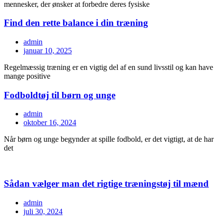
mennesker, der ønsker at forbedre deres fysiske
Find den rette balance i din træning
admin
januar 10, 2025
Regelmæssig træning er en vigtig del af en sund livsstil og kan have
mange positive
Fodboldtøj til børn og unge
admin
oktober 16, 2024
Når børn og unge begynder at spille fodbold, er det vigtigt, at de har
det
Sådan vælger man det rigtige træningstøj til mænd
admin
juli 30, 2024