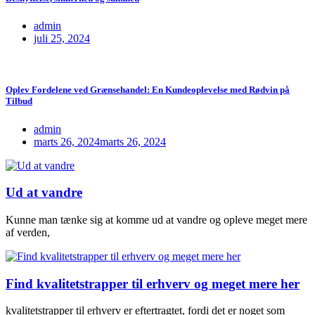
admin
juli 25, 2024
Oplev Fordelene ved Grænsehandel: En Kundeoplevelse med Rødvin på
Tilbud
admin
marts 26, 2024
marts 26, 2024
Ud at vandre
Kunne man tænke sig at komme ud at vandre og opleve meget mere
af verden,
Find kvalitetstrapper til erhverv og meget mere her
kvalitetstrapper til erhverv er eftertragtet, fordi det er noget som